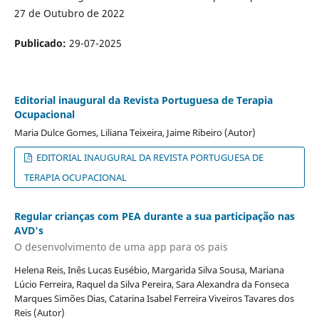
27 de Outubro de 2022
Publicado:
29-07-2025
Editorial inaugural da Revista Portuguesa de Terapia
Ocupacional
Maria Dulce Gomes, Liliana Teixeira, Jaime Ribeiro (Autor)
EDITORIAL INAUGURAL DA REVISTA PORTUGUESA DE
TERAPIA OCUPACIONAL
Regular crianças com PEA durante a sua participação nas
AVD's
O desenvolvimento de uma app para os pais
Helena Reis, Inês Lucas Eusébio, Margarida Silva Sousa, Mariana
Lúcio Ferreira, Raquel da Silva Pereira, Sara Alexandra da Fonseca
Marques Simões Dias, Catarina Isabel Ferreira Viveiros Tavares dos
Reis (Autor)