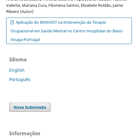
Valente, Mariana Cura, Filomena Santos, Elisabete Roldão, Jaime
Ribeiro (Autor)
Aplicação do MOHOST na Intervenção da Terapia
Ocupacional em Saúde Mental no Centro Hospitalar do Baixo
Vouga-Portugal
Idioma
English
Português
Nova Submissão
Informações