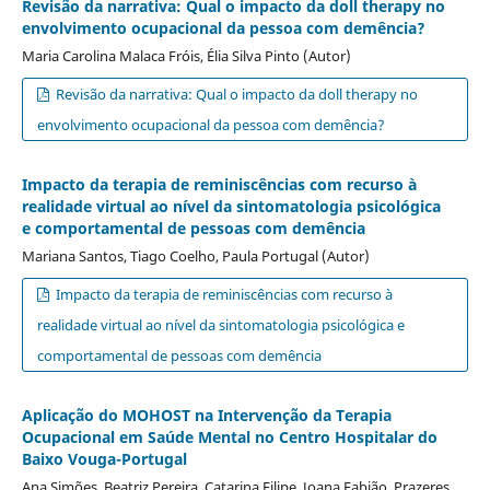
Revisão da narrativa: Qual o impacto da doll therapy no
envolvimento ocupacional da pessoa com demência?
Maria Carolina Malaca Fróis, Élia Silva Pinto (Autor)
Revisão da narrativa: Qual o impacto da doll therapy no
envolvimento ocupacional da pessoa com demência?
Impacto da terapia de reminiscências com recurso à
realidade virtual ao nível da sintomatologia psicológica
e comportamental de pessoas com demência
Mariana Santos, Tiago Coelho, Paula Portugal (Autor)
Impacto da terapia de reminiscências com recurso à
realidade virtual ao nível da sintomatologia psicológica e
comportamental de pessoas com demência
Aplicação do MOHOST na Intervenção da Terapia
Ocupacional em Saúde Mental no Centro Hospitalar do
Baixo Vouga-Portugal
Ana Simões, Beatriz Pereira, Catarina Filipe, Joana Fabião, Prazeres