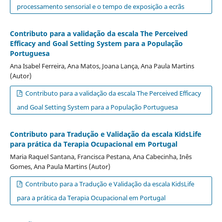
processamento sensorial e o tempo de exposição a ecrãs
Contributo para a validação da escala The Perceived
Efficacy and Goal Setting System para a População
Portuguesa
Ana Isabel Ferreira, Ana Matos, Joana Lança, Ana Paula Martins
(Autor)
Contributo para a validação da escala The Perceived Efficacy
and Goal Setting System para a População Portuguesa
Contributo para Tradução e Validação da escala KidsLife
para prática da Terapia Ocupacional em Portugal
Maria Raquel Santana, Francisca Pestana, Ana Cabecinha, Inês
Gomes, Ana Paula Martins (Autor)
Contributo para a Tradução e Validação da escala KidsLife
para a prática da Terapia Ocupacional em Portugal