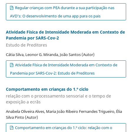
Regular crianças com PEA durante a sua participação nas
AVD's: O desenvolvimento de uma app para os pais
Atividade Física de Intensidade Moderada em Contexto de
Pandemia por SARS-Cov-2
Estudo de Preditores
Cátia Silva, Leonor G. Miranda, João Santos (Autor)
Atividade Física de Intensidade Moderada em Contexto de
Pandemia por SARS-Cov-2: Estudo de Preditores
Comportamento em crianças do 1.º ciclo
relação com o processamento sensorial e o tempo de
exposição a ecrãs
Anabela Oliveira Alves, Maria João Ribeiro Fernandes Trigueiro, Élia
Silva Pinto (Autor)
Comportamento em crianças do 1.º ciclo: relação com o