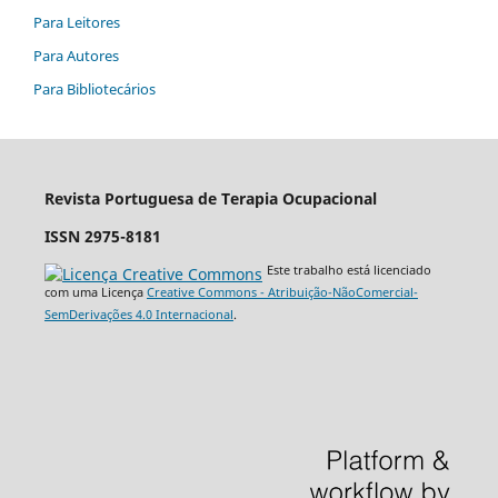
Para Leitores
Para Autores
Para Bibliotecários
Revista Portuguesa de Terapia Ocupacional
ISSN 2975-8181
Este trabalho está licenciado
com uma Licença
Creative Commons - Atribuição-NãoComercial-
SemDerivações 4.0 Internacional
.