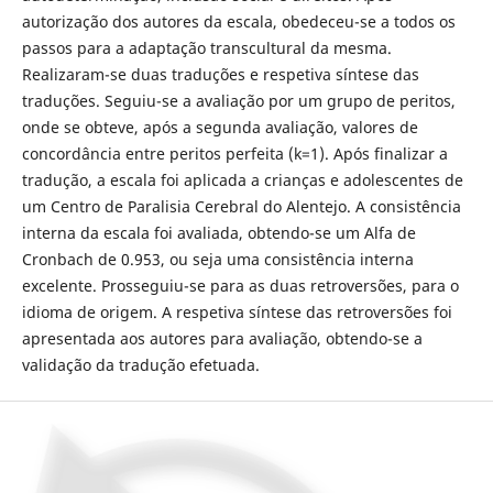
autorização dos autores da escala, obedeceu-se a todos os
passos para a adaptação transcultural da mesma.
Realizaram-se duas traduções e respetiva síntese das
traduções. Seguiu-se a avaliação por um grupo de peritos,
onde se obteve, após a segunda avaliação, valores de
concordância entre peritos perfeita (k=1). Após finalizar a
tradução, a escala foi aplicada a crianças e adolescentes de
um Centro de Paralisia Cerebral do Alentejo. A consistência
interna da escala foi avaliada, obtendo-se um Alfa de
Cronbach de 0.953, ou seja uma consistência interna
excelente. Prosseguiu-se para as duas retroversões, para o
idioma de origem. A respetiva síntese das retroversões foi
apresentada aos autores para avaliação, obtendo-se a
validação da tradução efetuada.