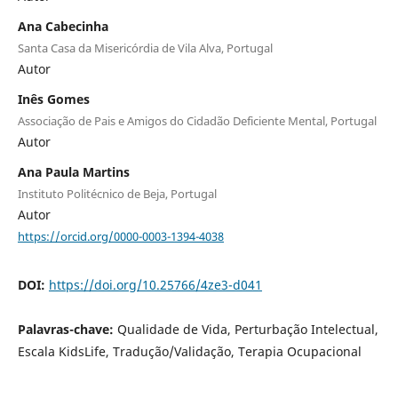
Ana Cabecinha
Santa Casa da Misericórdia de Vila Alva, Portugal
Autor
Inês Gomes
Associação de Pais e Amigos do Cidadão Deficiente Mental, Portugal
Autor
Ana Paula Martins
Instituto Politécnico de Beja, Portugal
Autor
https://orcid.org/0000-0003-1394-4038
DOI:
https://doi.org/10.25766/4ze3-d041
Palavras-chave:
Qualidade de Vida, Perturbação Intelectual,
Escala KidsLife, Tradução/Validação, Terapia Ocupacional