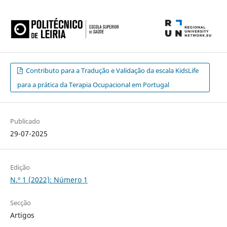
Contributo para a Tradução e Validação da escala KidsLife
para a prática da Terapia Ocupacional em Portugal
Publicado
29-07-2025
Edição
N.º 1 (2022): Número 1
Secção
Artigos